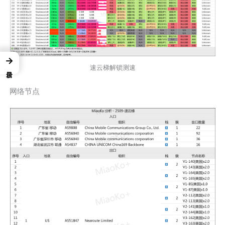
→
速云梯解锁测速
网络节点